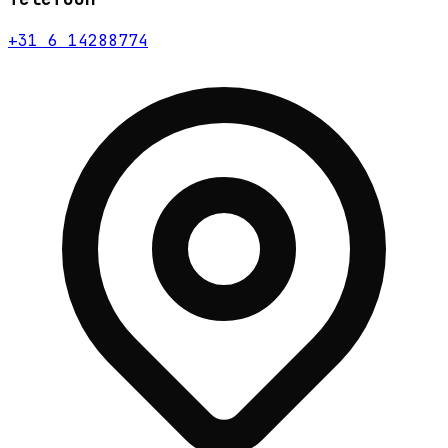
+31 6 14288774