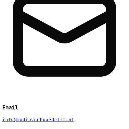
Email
info@audioverhuurdelft.nl