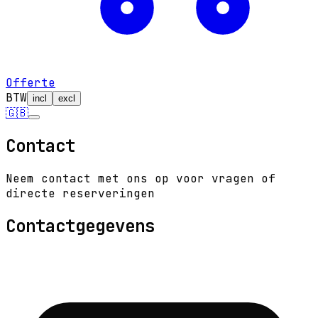
Offerte
BTW
incl
excl
🇬🇧
Contact
Neem contact met ons op voor vragen of
directe reserveringen
Contactgegevens