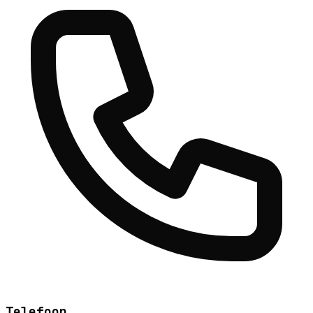
Telefoon