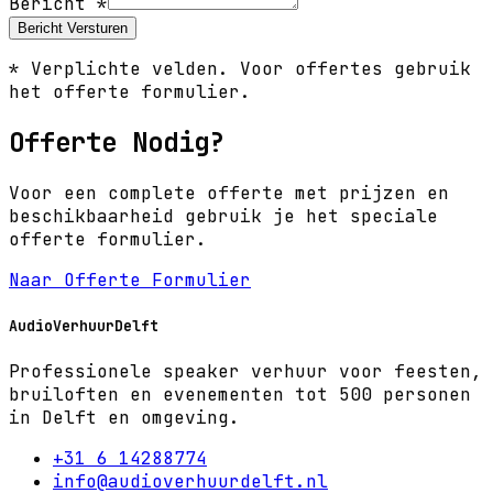
Bericht
*
Bericht Versturen
* Verplichte velden. Voor offertes gebruik
het offerte formulier.
Offerte Nodig?
Voor een complete offerte met prijzen en
beschikbaarheid gebruik je het speciale
offerte formulier.
Naar Offerte Formulier
AudioVerhuurDelft
Professionele speaker verhuur voor feesten,
bruiloften en evenementen tot 500 personen
in Delft en omgeving.
+31 6 14288774
info@audioverhuurdelft.nl