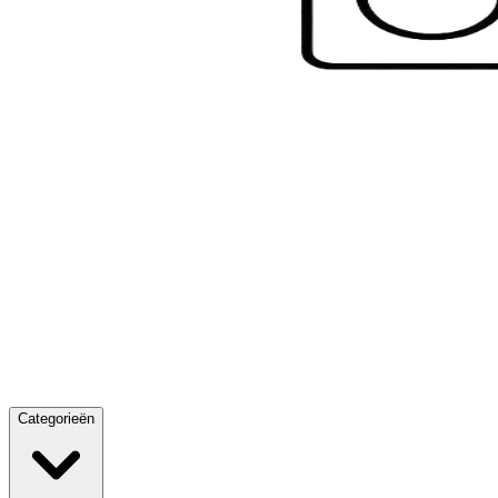
Categorieën