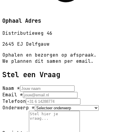
Ophaal Adres
Distributieweg 46
2645 EJ Delfgauw
Ophalen en bezorgen op afspraak.
We plannen dit samen per email.
Stel een Vraag
Naam
*
Email
*
Telefoon
Onderwerp
*