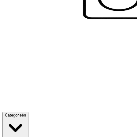
Categorieën